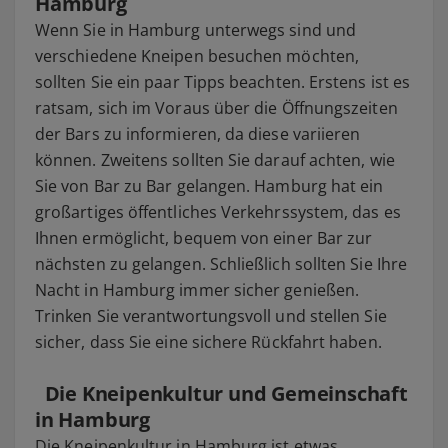
Hamburg
Wenn Sie in Hamburg unterwegs sind und
verschiedene Kneipen besuchen möchten,
sollten Sie ein paar Tipps beachten. Erstens ist es
ratsam, sich im Voraus über die Öffnungszeiten
der Bars zu informieren, da diese variieren
können. Zweitens sollten Sie darauf achten, wie
Sie von Bar zu Bar gelangen. Hamburg hat ein
großartiges öffentliches Verkehrssystem, das es
Ihnen ermöglicht, bequem von einer Bar zur
nächsten zu gelangen. Schließlich sollten Sie Ihre
Nacht in Hamburg immer sicher genießen.
Trinken Sie verantwortungsvoll und stellen Sie
sicher, dass Sie eine sichere Rückfahrt haben.
Die Kneipenkultur und Gemeinschaft
in Hamburg
Die Kneipenkultur in Hamburg ist etwas