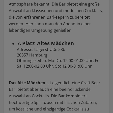
Atmosphäre bekannt. Die Bar bietet eine große
Auswahl an klassischen und modernen Cocktails,
die von erfahrenen Barkeepern zubereitet
werden. Hier kann man den Abend in einer
lebendigen Umgebung genießen.
7. Platz Altes Mädchen
Adresse: Lagerstraße 28b
20357 Hamburg
Öffnungszeiten: Mo-Do: 12:00-01:00 Uhr, Fr-
Sa: 12:00-02:00 Uhr, So: 12:00-01:00 Uhr
Das Alte Mädchen
ist eigentlich eine Craft Beer
Bar, bietet aber auch eine beeindruckende
Auswahl an Cocktails. Die Bar kombiniert
hochwertige Spirituosen mit frischen Zutaten,
um köstliche und einzigartige Cocktails zu