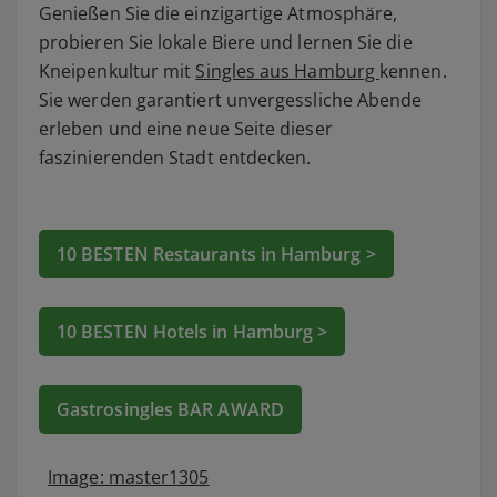
Genießen Sie die einzigartige Atmosphäre,
probieren Sie lokale Biere und lernen Sie die
Kneipenkultur mit
Singles aus Hamburg
kennen.
Sie werden garantiert unvergessliche Abende
erleben und eine neue Seite dieser
faszinierenden Stadt entdecken.
10 BESTEN Restaurants in Hamburg >
10 BESTEN Hotels in Hamburg >
Gastrosingles BAR AWARD
Image: master1305