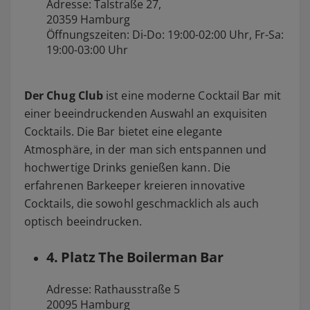
Adresse: Talstraße 27,
20359 Hamburg
Öffnungszeiten: Di-Do: 19:00-02:00 Uhr, Fr-Sa:
19:00-03:00 Uhr
Der Chug Club
ist eine moderne Cocktail Bar mit
einer beeindruckenden Auswahl an exquisiten
Cocktails. Die Bar bietet eine elegante
Atmosphäre, in der man sich entspannen und
hochwertige Drinks genießen kann. Die
erfahrenen Barkeeper kreieren innovative
Cocktails, die sowohl geschmacklich als auch
optisch beeindrucken.
4. Platz The Boilerman Bar
Adresse: Rathausstraße 5
20095 Hamburg