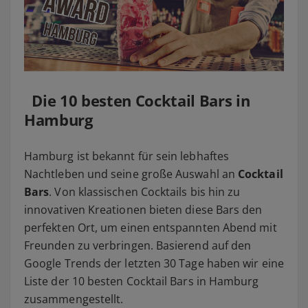
Die 10 besten Cocktail Bars in
Hamburg
Hamburg ist bekannt für sein lebhaftes
Nachtleben und seine große Auswahl an
Cocktail
Bars
. Von klassischen Cocktails bis hin zu
innovativen Kreationen bieten diese Bars den
perfekten Ort, um einen entspannten Abend mit
Freunden zu verbringen. Basierend auf den
Google Trends der letzten 30 Tage haben wir eine
Liste der 10 besten Cocktail Bars in Hamburg
zusammengestellt.