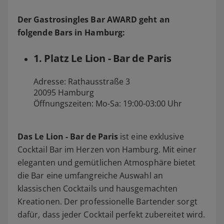
Der Gastrosingles Bar AWARD geht an
folgende Bars in Hamburg:
1. Platz Le Lion - Bar de Paris
Adresse: Rathausstraße 3
20095 Hamburg
Öffnungszeiten: Mo-Sa: 19:00-03:00 Uhr
Das Le Lion - Bar de Paris
ist eine exklusive
Cocktail Bar im Herzen von Hamburg. Mit einer
eleganten und gemütlichen Atmosphäre bietet
die Bar eine umfangreiche Auswahl an
klassischen Cocktails und hausgemachten
Kreationen. Der professionelle Bartender sorgt
dafür, dass jeder Cocktail perfekt zubereitet wird.