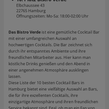
Elbchaussee 43
22765 Hamburg
Öffnungszeiten: Mo-Sa: 18:00-02:00 Uhr
Das Bistro Verde
ist eine gemütliche Cocktail Bar
mit einer umfangreichen Auswahl an
hochwertigen Cocktails. Die Bar zeichnet sich
durch ihr entspanntes Ambiente und ihre
freundlichen Mitarbeiter aus. Hier kann man
köstliche Drinks genießen und den Abend in
einer angenehmen Atmosphäre ausklingen
lassen.
Diese Liste der 10 besten Cocktail Bars in
Hamburg bietet eine vielfältige Auswahl an Bars,
die für ihre exzellenten Cocktails, ihre
einzigartige Atmosphäre und ihren freundlichen
Service bekannt sind. Egal, ob man ein Fan von