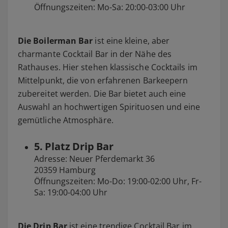
Öffnungszeiten: Mo-Sa: 20:00-03:00 Uhr
Die Boilerman Bar
ist eine kleine, aber
charmante Cocktail Bar in der Nähe des
Rathauses. Hier stehen klassische Cocktails im
Mittelpunkt, die von erfahrenen Barkeepern
zubereitet werden. Die Bar bietet auch eine
Auswahl an hochwertigen Spirituosen und eine
gemütliche Atmosphäre.
5. Platz Drip Bar
Adresse: Neuer Pferdemarkt 36
20359 Hamburg
Öffnungszeiten: Mo-Do: 19:00-02:00 Uhr, Fr-
Sa: 19:00-04:00 Uhr
Die Drip Bar
ist eine trendige Cocktail Bar im