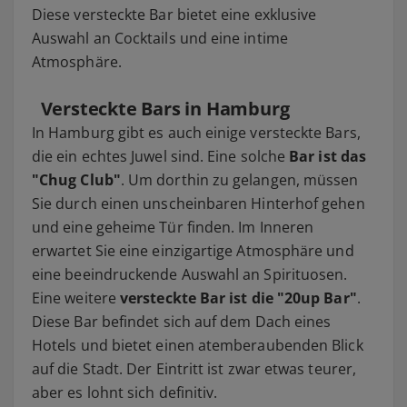
Diese versteckte Bar bietet eine exklusive
Auswahl an Cocktails und eine intime
Atmosphäre.
Versteckte Bars in Hamburg
In Hamburg gibt es auch einige versteckte Bars,
die ein echtes Juwel sind. Eine solche
Bar ist das
"Chug Club"
. Um dorthin zu gelangen, müssen
Sie durch einen unscheinbaren Hinterhof gehen
und eine geheime Tür finden. Im Inneren
erwartet Sie eine einzigartige Atmosphäre und
eine beeindruckende Auswahl an Spirituosen.
Eine weitere
versteckte Bar ist die "20up Bar"
.
Diese Bar befindet sich auf dem Dach eines
Hotels und bietet einen atemberaubenden Blick
auf die Stadt. Der Eintritt ist zwar etwas teurer,
aber es lohnt sich definitiv.