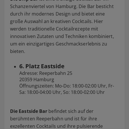
Schanzenviertel von Hamburg. Die Bar besticht
durch ihr modernes Design und bietet eine
große Auswahl an kreativen Cocktails. Hier
werden traditionelle Cocktailrezepte mit
innovativen Zutaten und Techniken kombiniert,
um ein einzigartiges Geschmackserlebnis zu
bieten.
6. Platz Eastside
Adresse: Reeperbahn 25
20359 Hamburg
Öffnungszeiten: Mo-Do: 18:00-02:00 Uhr, Fr-
Sa: 18:00-04:00 Uhr, So: 18:00-02:00 Uhr
Die Eastside Bar
befindet sich auf der
berühmten Reeperbahn und ist für ihre
exzellenten Cocktails und ihre pulsierende