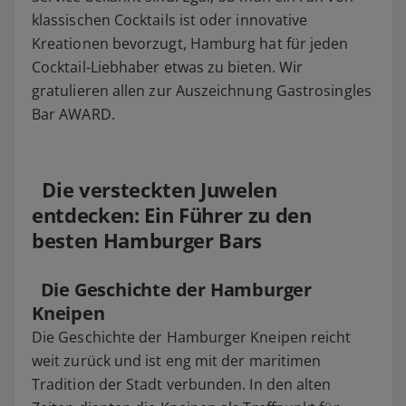
klassischen Cocktails ist oder innovative
Kreationen bevorzugt, Hamburg hat für jeden
Cocktail-Liebhaber etwas zu bieten. Wir
gratulieren allen zur Auszeichnung Gastrosingles
Bar AWARD.
Die versteckten Juwelen
entdecken: Ein Führer zu den
besten Hamburger Bars
Die Geschichte der Hamburger
Kneipen
Die Geschichte der Hamburger Kneipen reicht
weit zurück und ist eng mit der maritimen
Tradition der Stadt verbunden. In den alten