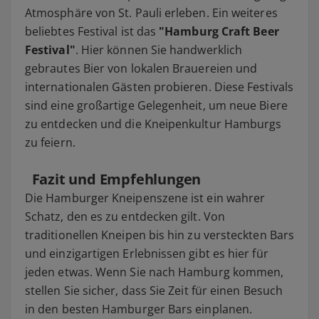
Atmosphäre von St. Pauli erleben. Ein weiteres
beliebtes Festival ist das
"Hamburg Craft Beer
Festival"
. Hier können Sie handwerklich
gebrautes Bier von lokalen Brauereien und
internationalen Gästen probieren. Diese Festivals
sind eine großartige Gelegenheit, um neue Biere
zu entdecken und die Kneipenkultur Hamburgs
zu feiern.
Fazit und Empfehlungen
Die Hamburger Kneipenszene ist ein wahrer
Schatz, den es zu entdecken gilt. Von
traditionellen Kneipen bis hin zu versteckten Bars
und einzigartigen Erlebnissen gibt es hier für
jeden etwas. Wenn Sie nach Hamburg kommen,
stellen Sie sicher, dass Sie Zeit für einen Besuch
in den besten Hamburger Bars einplanen.