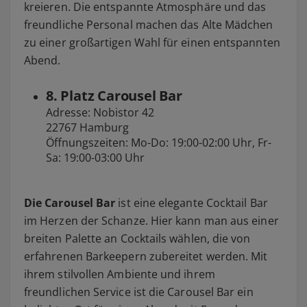
kreieren. Die entspannte Atmosphäre und das
freundliche Personal machen das Alte Mädchen
zu einer großartigen Wahl für einen entspannten
Abend.
8. Platz Carousel Bar
Adresse: Nobistor 42
22767 Hamburg
Öffnungszeiten: Mo-Do: 19:00-02:00 Uhr, Fr-
Sa: 19:00-03:00 Uhr
Die Carousel Bar
ist eine elegante Cocktail Bar
im Herzen der Schanze. Hier kann man aus einer
breiten Palette an Cocktails wählen, die von
erfahrenen Barkeepern zubereitet werden. Mit
ihrem stilvollen Ambiente und ihrem
freundlichen Service ist die Carousel Bar ein