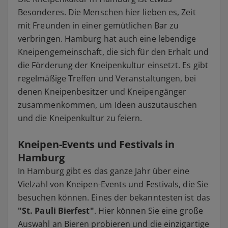
Besonderes. Die Menschen hier lieben es, Zeit
mit Freunden in einer gemütlichen Bar zu
verbringen. Hamburg hat auch eine lebendige
Kneipengemeinschaft, die sich für den Erhalt und
die Förderung der Kneipenkultur einsetzt. Es gibt
regelmäßige Treffen und Veranstaltungen, bei
denen Kneipenbesitzer und Kneipengänger
zusammenkommen, um Ideen auszutauschen
und die Kneipenkultur zu feiern.
Kneipen-Events und Festivals in
Hamburg
In Hamburg gibt es das ganze Jahr über eine
Vielzahl von Kneipen-Events und Festivals, die Sie
besuchen können. Eines der bekanntesten ist das
"St. Pauli Bierfest"
. Hier können Sie eine große
Auswahl an Bieren probieren und die einzigartige