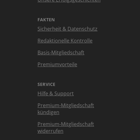
FAKTEN
Sicherheit & Datenschutz
Redaktionelle Kontrolle
Basis-Mitgliedschaft
Premiumvorteile
SERVICE
Hilfe & Support
Premium-Mitgliedschaft
kündigen
Premium-Mitgliedschaft
widerrufen