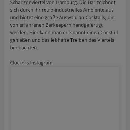
Schanzenviertel von Hamburg. Die Bar zeichnet
sich durch ihr retro-industrielles Ambiente aus
und bietet eine große Auswahl an Cocktails, die
von erfahrenen Barkeepern handgefertigt
werden. Hier kann man entspannt einen Cocktail
genießen und das lebhafte Treiben des Viertels
beobachten.
Clockers Instagram: