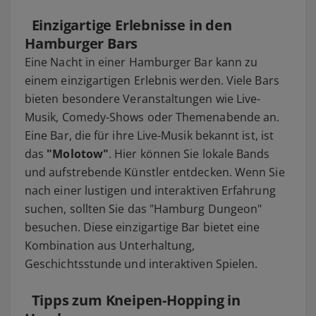
Einzigartige Erlebnisse in den
Hamburger Bars
Eine Nacht in einer Hamburger Bar kann zu
einem einzigartigen Erlebnis werden. Viele Bars
bieten besondere Veranstaltungen wie Live-
Musik, Comedy-Shows oder Themenabende an.
Eine Bar, die für ihre Live-Musik bekannt ist, ist
das
"Molotow"
. Hier können Sie lokale Bands
und aufstrebende Künstler entdecken. Wenn Sie
nach einer lustigen und interaktiven Erfahrung
suchen, sollten Sie das "Hamburg Dungeon"
besuchen. Diese einzigartige Bar bietet eine
Kombination aus Unterhaltung,
Geschichtsstunde und interaktiven Spielen.
Tipps zum Kneipen-Hopping in