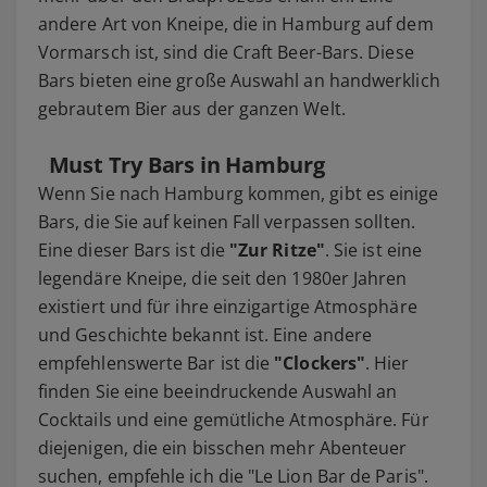
andere Art von Kneipe, die in Hamburg auf dem
Vormarsch ist, sind die Craft Beer-Bars. Diese
Bars bieten eine große Auswahl an handwerklich
gebrautem Bier aus der ganzen Welt.
Must Try Bars in Hamburg
Wenn Sie nach Hamburg kommen, gibt es einige
Bars, die Sie auf keinen Fall verpassen sollten.
Eine dieser Bars ist die
"Zur Ritze"
. Sie ist eine
legendäre Kneipe, die seit den 1980er Jahren
existiert und für ihre einzigartige Atmosphäre
und Geschichte bekannt ist. Eine andere
empfehlenswerte Bar ist die
"Clockers"
. Hier
finden Sie eine beeindruckende Auswahl an
Cocktails und eine gemütliche Atmosphäre. Für
diejenigen, die ein bisschen mehr Abenteuer
suchen, empfehle ich die "Le Lion Bar de Paris".