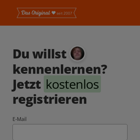
Du willst
kennenlernen?
Jetzt
kostenlos
registrieren
E-Mail