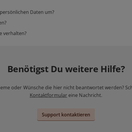
 persönlichen Daten um?
en?
de verhalten?
Benötigst Du weitere Hilfe?
leme oder Wünsche die hier nicht beantwortet werden? Sc
Kontaktformular
eine Nachricht.
Support kontaktieren