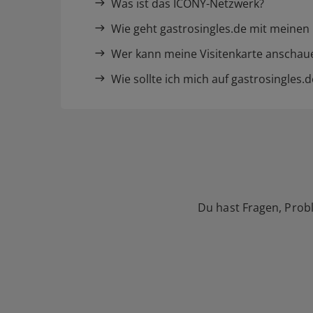
Was ist das ICONY-Netzwerk?
Wie geht gastrosingles.de mit meinen
Wer kann meine Visitenkarte anschau
Wie sollte ich mich auf gastrosingles.
Du hast Fragen, Prob