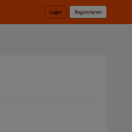
Registrieren
Login