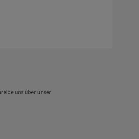
hreibe uns über unser