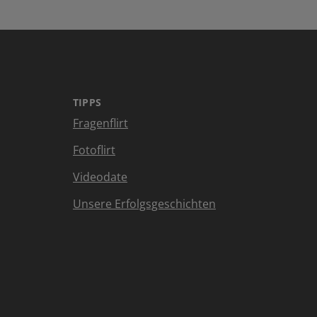
TIPPS
Fragenflirt
Fotoflirt
Videodate
Unsere Erfolgsgeschichten