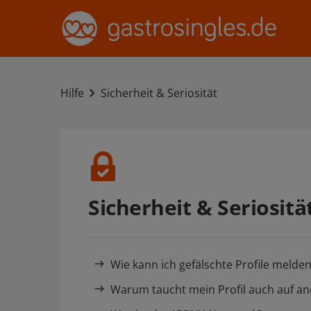
Hilfe
Sicherheit & Seriosität
Sicherheit & Seriositä
Wie kann ich gefälschte Profile melde
Warum taucht mein Profil auch auf a