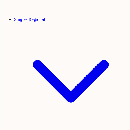
Singles Regional