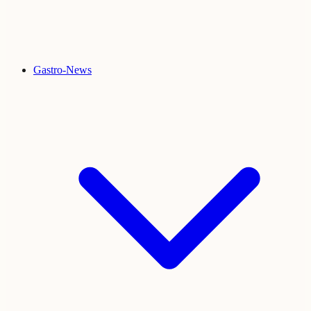
Gastro-News