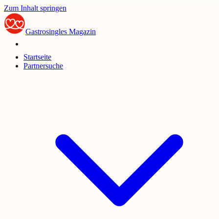
Zum Inhalt springen
Gastrosingles
Magazin
Startseite
Partnersuche