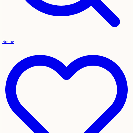
Suche