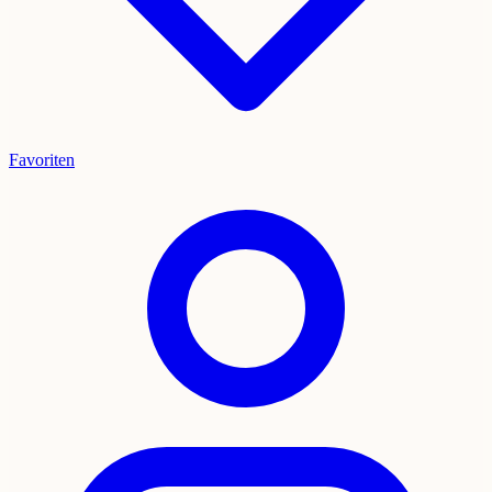
Favoriten