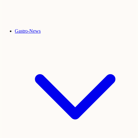
Gastro-News