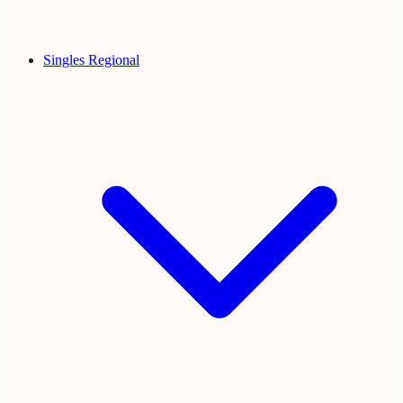
Singles Regional