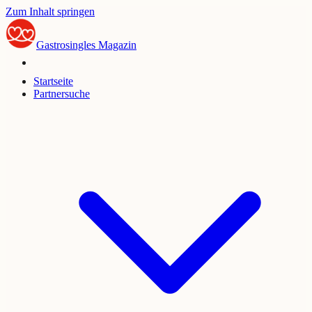
Zum Inhalt springen
Gastrosingles
Magazin
Startseite
Partnersuche