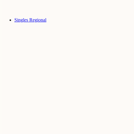
Singles Regional