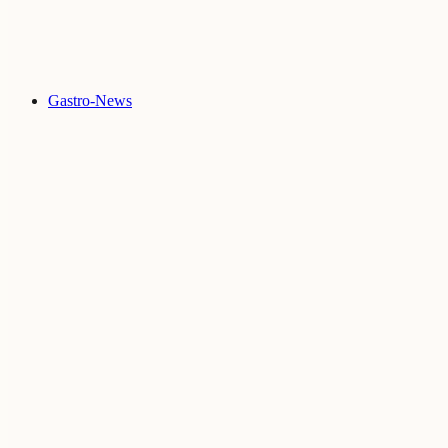
Gastro-News