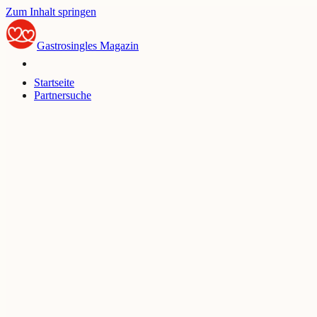
Zum Inhalt springen
Gastrosingles
Magazin
Startseite
Partnersuche