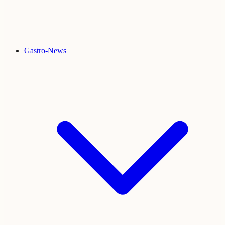
Gastro-News