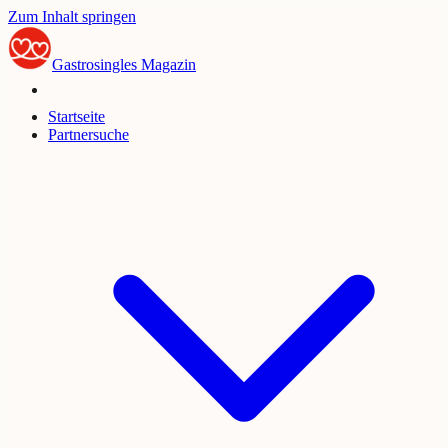
Zum Inhalt springen
Gastrosingles
Magazin
Startseite
Partnersuche