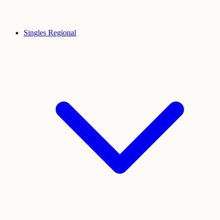
Singles Regional