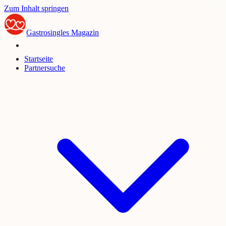
Zum Inhalt springen
Gastrosingles
Magazin
Startseite
Partnersuche