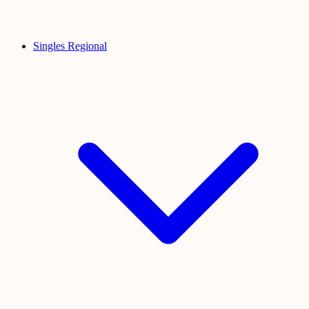
Singles Regional