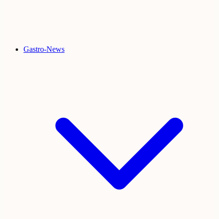
Gastro-News