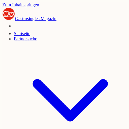
Zum Inhalt springen
Gastrosingles
Magazin
Startseite
Partnersuche