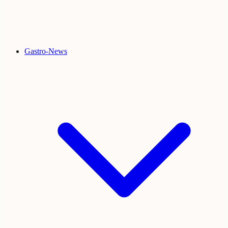
Gastro-News