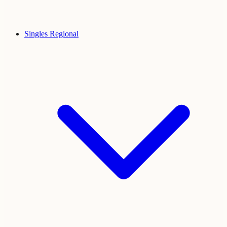
Singles Regional